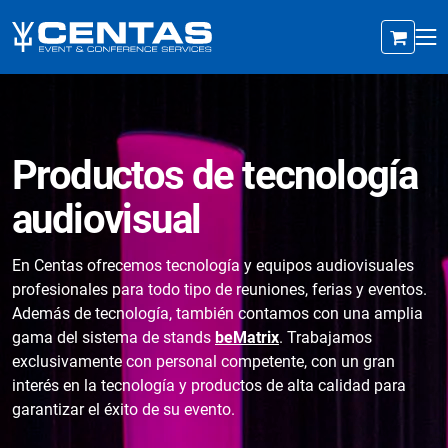
Productos de tecnología
audiovisual
En Centas ofrecemos tecnología y equipos audiovisuales
profesionales para todo tipo de reuniones, ferias y eventos.
Además de tecnología, también contamos con una amplia
gama del sistema de stands
beMatrix
. Trabajamos
exclusivamente con personal competente, con un gran
interés en la tecnología y productos de alta calidad para
garantizar el éxito de su evento.