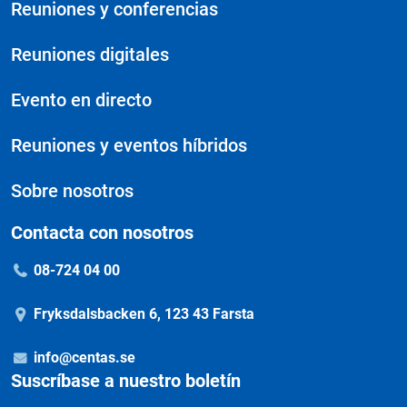
Reuniones y conferencias
Reuniones digitales
Evento en directo
Reuniones y eventos híbridos
Sobre nosotros
Contacta con nosotros
08-724 04 00
Fryksdalsbacken 6, 123 43 Farsta
info@centas.se
Suscríbase a nuestro boletín