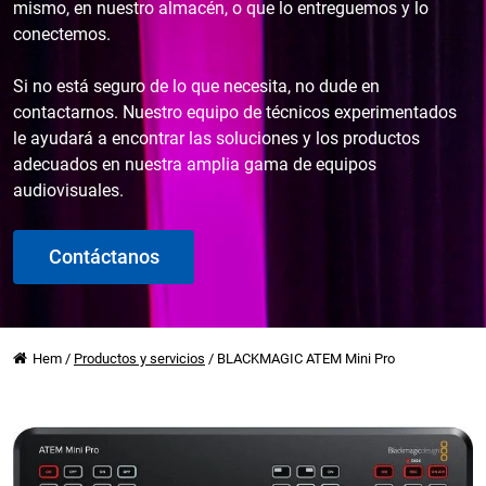
mismo, en nuestro almacén, o que lo entreguemos y lo
conectemos.
Si no está seguro de lo que necesita, no dude en
contactarnos. Nuestro equipo de técnicos experimentados
le ayudará a encontrar las soluciones y los productos
adecuados en nuestra amplia gama de equipos
audiovisuales.
Contáctanos
Hem
/
Productos y servicios
/
BLACKMAGIC ATEM Mini Pro