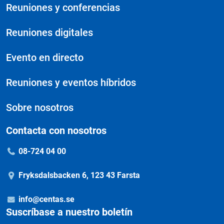
Reuniones y conferencias
Reuniones digitales
Evento en directo
Reuniones y eventos híbridos
Sobre nosotros
Contacta con nosotros
08-724 04 00
Fryksdalsbacken 6, 123 43 Farsta
info@centas.se
Suscríbase a nuestro boletín