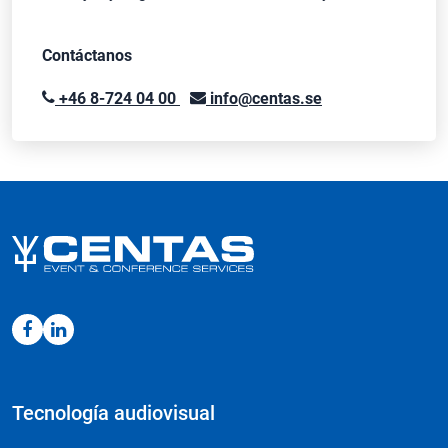
Contáctanos
+46 8-724 04 00
info@centas.se
Tecnología audiovisual