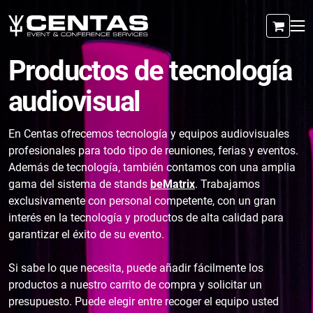
Productos de tecnología
audiovisual
En Centas ofrecemos tecnología y equipos audiovisuales
profesionales para todo tipo de reuniones, ferias y eventos.
Además de tecnología, también contamos con una amplia
gama del sistema de stands
beMatrix
. Trabajamos
exclusivamente con personal competente, con un gran
interés en la tecnología y productos de alta calidad para
garantizar el éxito de su evento.
Si sabe lo que necesita, puede añadir fácilmente los
productos a nuestro carrito de compra y solicitar un
presupuesto. Puede elegir entre recoger el equipo usted