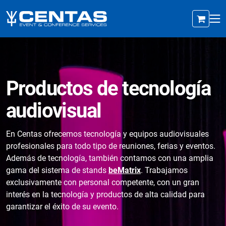
Productos de tecnología
audiovisual
En Centas ofrecemos tecnología y equipos audiovisuales
profesionales para todo tipo de reuniones, ferias y eventos.
Además de tecnología, también contamos con una amplia
gama del sistema de stands
beMatrix
. Trabajamos
exclusivamente con personal competente, con un gran
interés en la tecnología y productos de alta calidad para
garantizar el éxito de su evento.