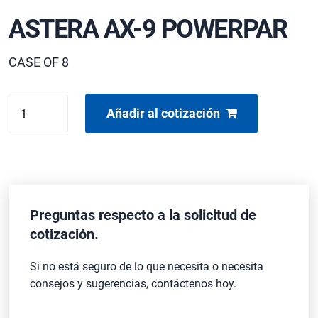
ASTERA AX-9 POWERPAR
CASE OF 8
ASTERA
Añadir al cotización
AX-
9
POWERPAR
cantidad
Preguntas respecto a la solicitud de
cotización.
Si no está seguro de lo que necesita o necesita
consejos y sugerencias, contáctenos hoy.