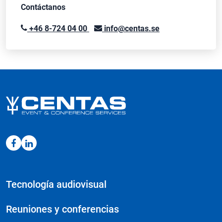
Contáctanos
+46 8-724 04 00
info@centas.se
Tecnología audiovisual
Reuniones y conferencias