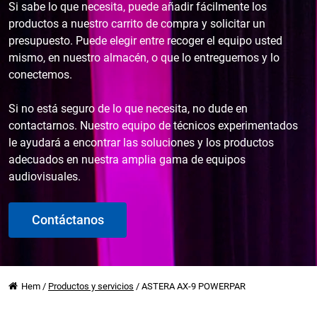
Si sabe lo que necesita, puede añadir fácilmente los
productos a nuestro carrito de compra y solicitar un
presupuesto. Puede elegir entre recoger el equipo usted
mismo, en nuestro almacén, o que lo entreguemos y lo
conectemos.
Si no está seguro de lo que necesita, no dude en
contactarnos. Nuestro equipo de técnicos experimentados
le ayudará a encontrar las soluciones y los productos
adecuados en nuestra amplia gama de equipos
audiovisuales.
Contáctanos
Hem
/
Productos y servicios
/
ASTERA AX-9 POWERPAR