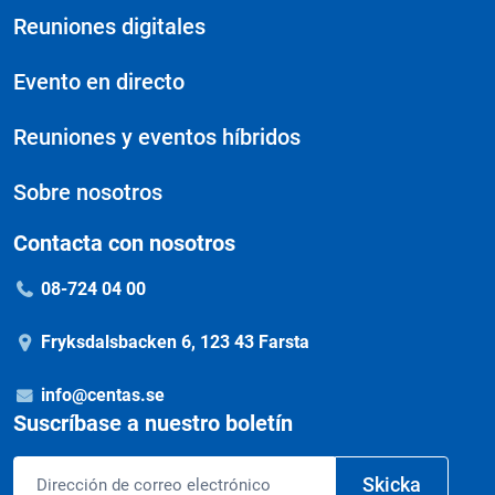
Reuniones digitales
Evento en directo
Reuniones y eventos híbridos
Sobre nosotros
Contacta con nosotros
08-724 04 00
Fryksdalsbacken 6, 123 43 Farsta
info@centas.se
Suscríbase a nuestro boletín
Correo
Skicka