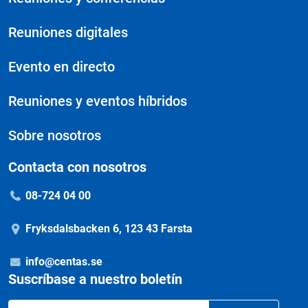
Reuniones digitales
Evento en directo
Reuniones y eventos híbridos
Sobre nosotros
Contacta con nosotros
08-724 04 00
Fryksdalsbacken 6, 123 43 Farsta
info@centas.se
Suscríbase a nuestro boletín
Correo