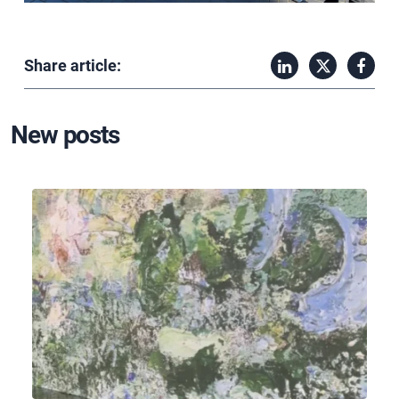
Share article:
New posts