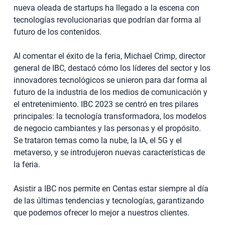
nueva oleada de startups ha llegado a la escena con
tecnologías revolucionarias que podrían dar forma al
futuro de los contenidos.
Al comentar el éxito de la feria, Michael Crimp, director
general de IBC, destacó cómo los líderes del sector y los
innovadores tecnológicos se unieron para dar forma al
futuro de la industria de los medios de comunicación y
el entretenimiento. IBC 2023 se centró en tres pilares
principales: la tecnología transformadora, los modelos
de negocio cambiantes y las personas y el propósito.
Se trataron temas como la nube, la IA, el 5G y el
metaverso, y se introdujeron nuevas características de
la feria.
Asistir a IBC nos permite en Centas estar siempre al día
de las últimas tendencias y tecnologías, garantizando
que podemos ofrecer lo mejor a nuestros clientes.