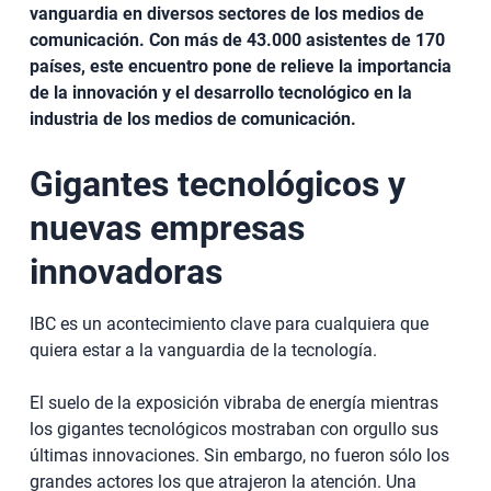
vanguardia en diversos sectores de los medios de
comunicación. Con más de 43.000 asistentes de 170
países, este encuentro pone de relieve la importancia
de la innovación y el desarrollo tecnológico en la
industria de los medios de comunicación.
Gigantes tecnológicos y
nuevas empresas
innovadoras
IBC es un acontecimiento clave para cualquiera que
quiera estar a la vanguardia de la tecnología.
El suelo de la exposición vibraba de energía mientras
los gigantes tecnológicos mostraban con orgullo sus
últimas innovaciones. Sin embargo, no fueron sólo los
grandes actores los que atrajeron la atención. Una