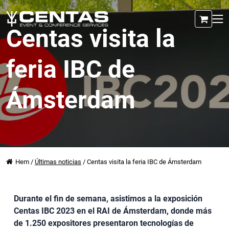
Centas visita la
feria IBC de
Ámsterdam
Hem
/
Últimas noticias
/
Centas visita la feria IBC de Ámsterdam
Durante el fin de semana, asistimos a la exposición
Centas IBC 2023 en el RAI de Ámsterdam, donde más
de 1.250 expositores presentaron tecnologías de