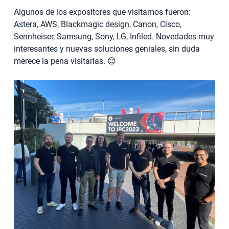
Algunos de los expositores que visitamos fueron:
Astera, AWS, Blackmagic design, Canon, Cisco,
Sennheiser, Samsung, Sony, LG, Infiled. Novedades muy
interesantes y nuevas soluciones geniales, sin duda
merece la pena visitarlas. 😊